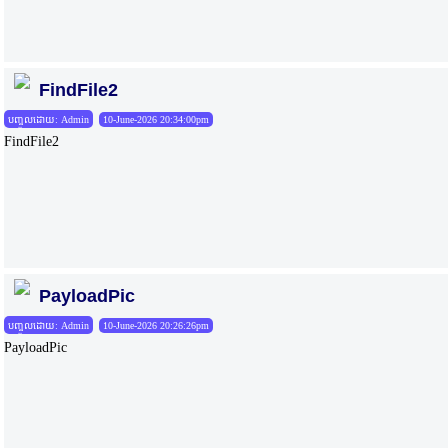
FindFile2
បញ្ចូលដោយ: Admin
10-June-2026 20:34:00pm
FindFile2
PayloadPic
បញ្ចូលដោយ: Admin
10-June-2026 20:26:26pm
PayloadPic