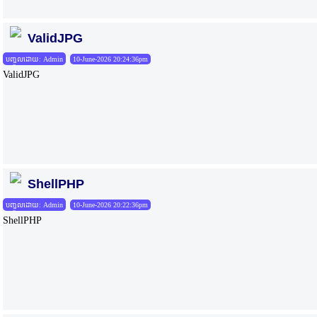
ValidJPG
បញ្ចូលដោយ: Admin
10-June-2026 20:24:36pm
ValidJPG
ShellPHP
បញ្ចូលដោយ: Admin
10-June-2026 20:22:36pm
ShellPHP